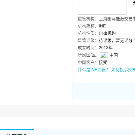
监管机构：
上海国际能源交易
机构简称：
INE
机构性质：
自律机构
监管评级：
待评级，暂无评分
成立时间：
2013年
所属国/区：
中国
中国客户：
接受
什么是INE监管？
如何投诉交