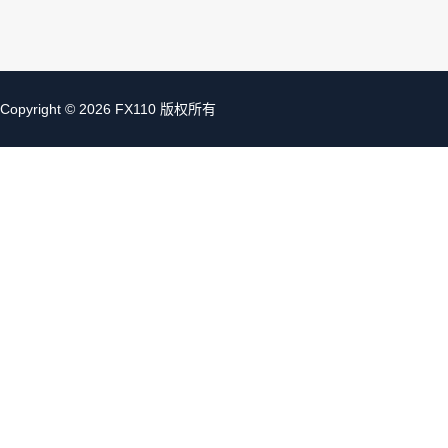
Copyright © 2026 FX110 版权所有