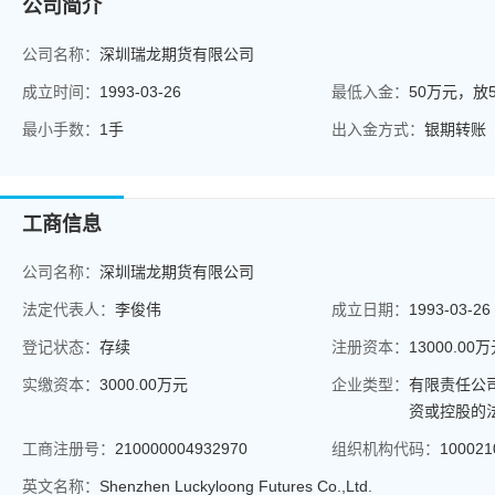
公司简介
公司名称：
深圳瑞龙期货有限公司
成立时间：
1993-03-26
最低入金：
50万元，放
最小手数：
1手
出入金方式：
银期转账
工商信息
公司名称：
深圳瑞龙期货有限公司
法定代表人：
李俊伟
成立日期：
1993-03-26
登记状态：
存续
注册资本：
13000.00
实缴资本：
3000.00万元
企业类型：
有限责任公
资或控股的
工商注册号：
210000004932970
组织机构代码：
100021
英文名称：
Shenzhen Luckyloong Futures Co.,Ltd.