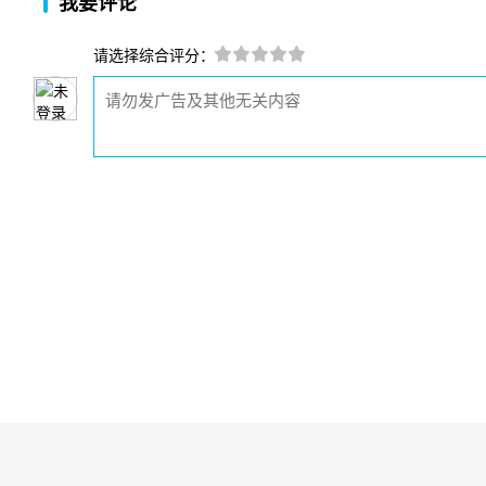
我要评论
请选择综合评分：