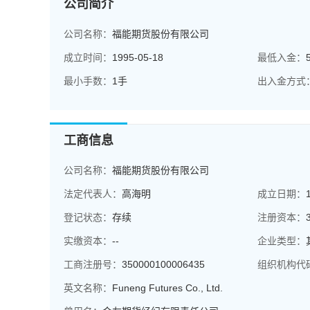
公司简介
公司名称：
福能期货股份有限公司
成立时间：
1995-05-18
最低入金：
最小手数：
1手
出入金方式
工商信息
公司名称：
福能期货股份有限公司
法定代表人：
高海明
成立日期：
登记状态：
存续
注册资本：
实缴资本：
--
企业类型：
工商注册号：
350000100006435
组织机构代
英文名称：
Funeng Futures Co., Ltd.