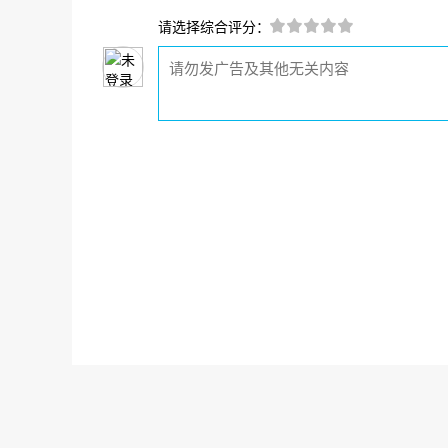
请选择综合评分：