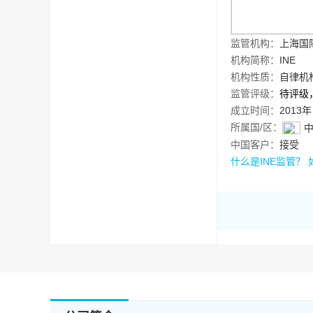
监管机构：
上海国
机构简称：
INE
机构性质：
自律机
监管评级：
待评级
成立时间：
2013年
所属国/区：
中国客户：
接受
什么是INE监管？