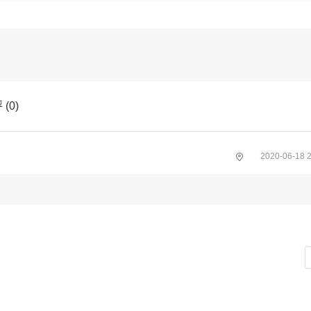
评
(
0
)
2020-06-18 2