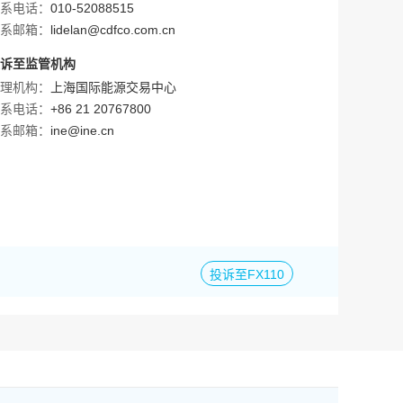
系电话：
010-52088515
系邮箱：
lidelan@cdfco.com.cn
诉至监管机构
理机构：
上海国际能源交易中心
系电话：
+86 21 20767800
系邮箱：
ine@ine.cn
投诉至FX110