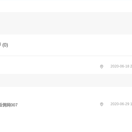
评
(
0
)
2020-06-18 2
2020-06-29 1
佣网007