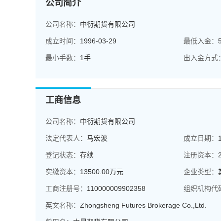
公司简介
公司名称：
中衍期货有限公司
成立时间：
1996-03-29
最低入金：
最小手数：
1手
出入金方式
工商信息
公司名称：
中衍期货有限公司
法定代表人：
马宏波
成立日期：
登记状态：
存续
注册资本：
实缴资本：
13500.00万元
企业类型：
工商注册号：
110000009902358
组织机构代
英文名称：
Zhongsheng Futures Brokerage Co.,Ltd.