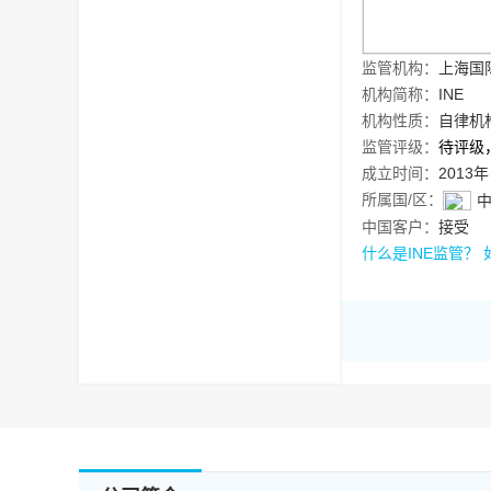
监管机构：
上海国
机构简称：
INE
机构性质：
自律机
监管评级：
待评级
成立时间：
2013年
所属国/区：
中国客户：
接受
什么是INE监管？