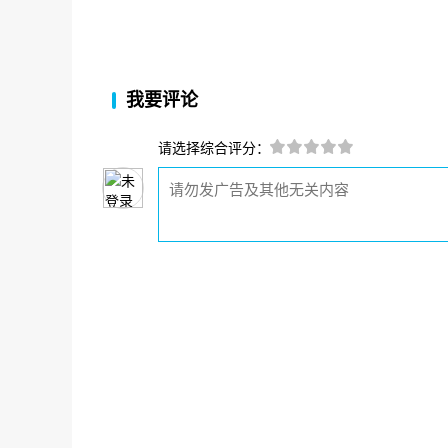
我要评论
请选择综合评分：